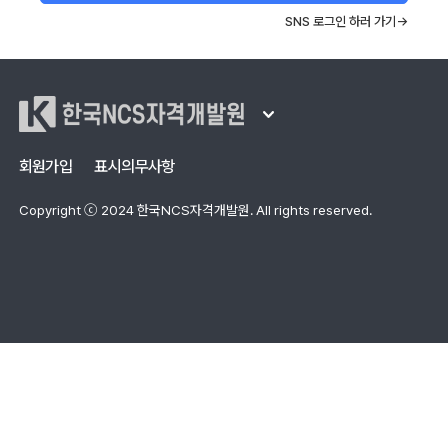
SNS 로그인 하러 가기→
한국NCS자격개발원
회원가입
표시의무사항
Copyright ⓒ 2024 한국NCS자격개발원. All rights reserved.