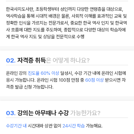
한국사지도사란, 초등학생부터 성인까지 다양한 연령층을 대상으로,
역사학습을 통해 시대적 배경은 물론, 사회적 이해를 효과적인 교육 및
정확한 인식을 가르치는 전문가로서, 중요한 한국 역사 인지 및 한국역
사 흐름에 대한 지도를 주도하며, 종합적으로 다양한 대상의 학습자에
게 한국 역사 지도 및 상담을 전문적으로 수행
02.
자격증 취득
은 어떻게 하나요?
온라인 강의
진도율 60% 이상
달성시, 수강 기간 내에 온라인 시험에
응시 가능합니다. 온라인 시험 100점 만점 중
60점 이상
받으시면 자
격증 발급 신청 가능합니다.
03.
강의는 아무때나 수강
가능한가요?
수강기간 내
시간대와 상관 없이
24시간 학습
가능해요.