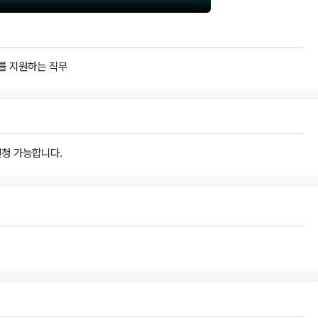
리를 지원하는 직무
청 가능합니다.