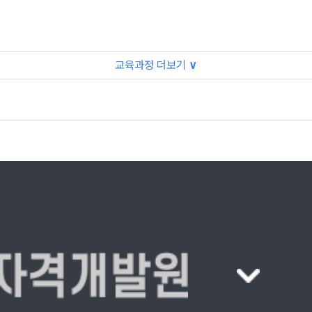
교육과정 더보기
∨