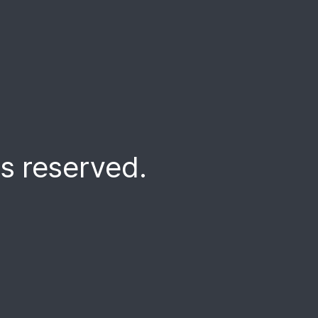
 reserved.