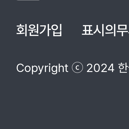
회원가입
표시의무
Copyright ⓒ 2024 한