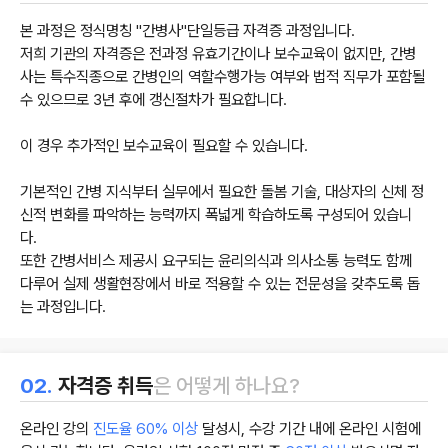
본 과정은 정식명칭 "간병사"단일등급 자격증 과정입니다.
저희 기관의 자격증은 전과정 유효기간이나 보수교육이 없지만, 간병
사는 특수직종으로 간병인의 역할수행가능 여부와 법적 직무가 포함될
수 있으므로 3년 후에 갱신절차가 필요합니다.
이 경우 추가적인 보수교육이 필요할 수 있습니다.
기본적인 간병 지식부터 실무에서 필요한 돌봄 기술, 대상자의 신체 정
신적 변화를 파악하는 능력까지 폭넓게 학습하도록 구성되어 있습니
다.
또한 간병서비스 제공시 요구되는 윤리의식과 의사소통 능력도 함께
다루어 실제 생활현장에서 바로 적용할 수 있는 전문성을 갖추도록 돕
는 과정입니다.
02.
자격증 취득
은 어떻게 하나요?
온라인 강의
진도율 60% 이상
달성시, 수강 기간 내에 온라인 시험에