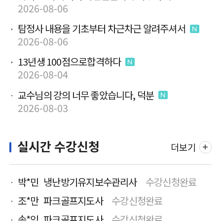
2026-08-06
탐정사 내용을 기초부터 차근차근 알려주셔서
2026-08-06
13년생 100점으로합격하다
2026-08-04
교수님의 강의 너무 좋았습니다, 덕분
2026-08-03
실시간 수강신청
더보기
박*민 냉난방기유지보수관리사
수강신청완료
조*만 파크골프지도사
수강신청완료
송*임 파크골프지도사
수강신청완료