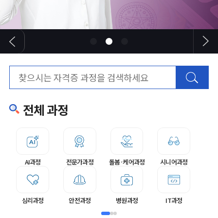
전체 과정
AI과정
전문가과정
돌봄·케어과정
시니어과정
심리과정
안전과정
병원과정
IT과정