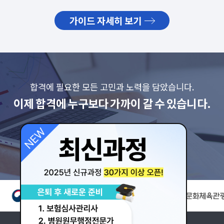
가이드 자세히 보기
합격에 필요한 모든 고민과 노력을 담았습니다.
이제 합격에 누구보다 가까이 갈 수 있습니다.
회원가입 바로가기