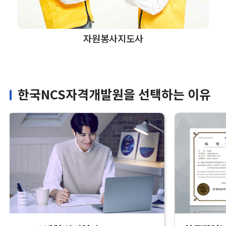
자원봉사지도사
한국NCS자격개발원을 선택하는 이유