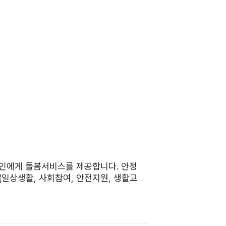
노인에게 돌봄서비스를 제공합니다. 안정
(일상생활, 사회참여, 안전지원, 생활교