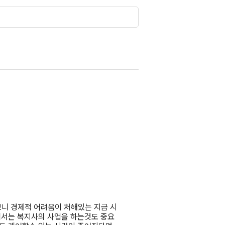
니 경제적 어려움이 처해있는 지금 시
에서는 복지사의 사업을 하는것도 중요