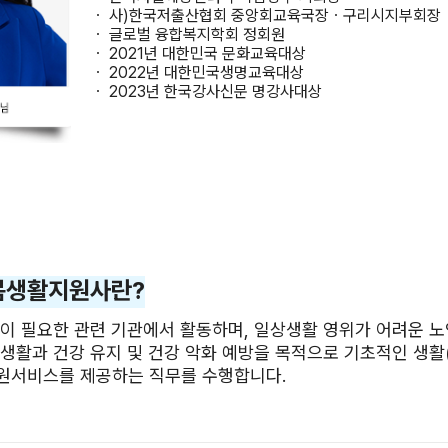
ㆍ 사)한국저출산협회 중앙회교육국장ㆍ구리시지부회장
ㆍ 글로벌 융합복지학회 정회원
ㆍ 2021년 대한민국 문화교육대상
ㆍ 2022년 대한민국생명교육대상
ㆍ 2023년 한국강사신문 명강사대상
봄생활지원사란?
이 필요한 관련 기관에서 활동하며, 일상생활 영위가 어려운 
생활과 건강 유지 및 건강 악화 예방을 목적으로 기초적인 생활
지원서비스를 제공하는 직무를 수행합니다.