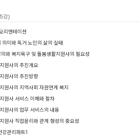
25강)
 오리엔테이션
 의미와 독거 노인의 삶의 실태
정의와 복지욕구 및 돌봄생활지원사의 필요성
지원사의 추진개요
지원사의 추진방향
지원사의 지역사회 자원연계 복지
지원사 서비스 이해와 절차
지원사의 업무 서비스의 내용
지원사 직업윤리와 관계 형성의 중요성
건강관리파트1