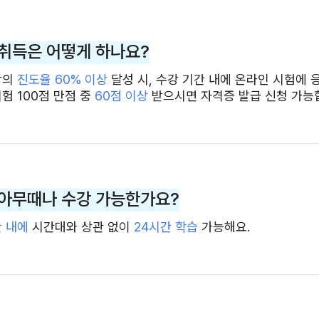
취득은 어떻게 하나요?
강의
진도율 60% 이상
달성 시, 수강 기간 내에 온라인 시험에 
험 100점 만점 중
60점 이상
받으시면 자격증 발급 신청 가능
아무때나 수강 가능한가요?
간 내에
시간대와 상관 없이
24시간 학습
가능해요.