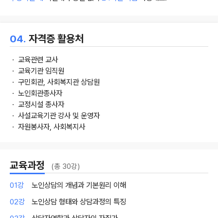
04.
자격증 활용처
ㆍ 교육관련 교사
ㆍ 교육기관 임직원
ㆍ 구민회관, 사회복지관 상담원
ㆍ 노인회관종사자
ㆍ 교정시설 종사자
ㆍ 사설교육기관 강사 및 운영자
ㆍ 자원봉사자, 사회복지사
교육과정
(총 30강)
01강
노인상담의 개념과 기본원리 이해
02강
노인상담 형태와 상담과정의 특징