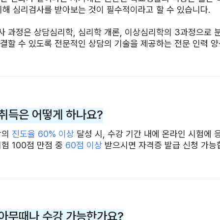
위해 심리검사를 받아보는 것이 필수적이라고 할 수 있습니다.
 과정은 상담심리학, 심리학 개론, 이상심리학의 3과정으로 분
결할 수 있도록 전문적인 상담의 기술을 제공하는 전문 인력 
취득은 어떻게 하나요?
강의
진도율 60% 이상
달성 시, 수강 기간 내에 온라인 시험에 
험 100점 만점 중
60점 이상
받으시면 자격증 발급 신청 가능
아무때나 수강 가능한가요?