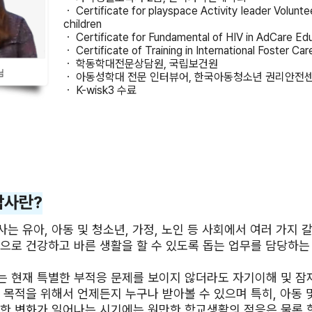
ㆍ Certificate for playspace Activity Ieader Volunte
children
ㆍ Certificate for Fundamental of HIV in AdCare Educ
ㆍ Certificate of Training in International Foster Car
ㆍ 학동학대전문상담원, 국립보건원
ㆍ 아동성학대 전문 인터뷰어, 한국아동청소년 권리안전
ㆍ K-wisk3 수료
담사란?
는 유아, 아동 및 청소년, 가정, 노인 등 사회에서 여러 가지
으로 건강하고 바른 생활을 할 수 있도록 돕는 업무를 담당하는
 현재 특별한 부적응 문제를 보이지 않더라도 자기이해 및 잠재
 목적을 위해서 언제든지 누구나 받아볼 수 있으며 특히, 아동 
한 변화가 일어나는 시기에는 원만한 학교생활의 적응은 물론 학