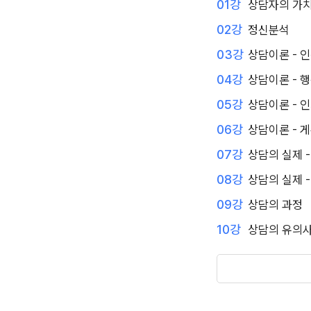
01강
상담자의 가치
02강
정신분석
03강
상담이론 - 
04강
상담이론 - 
05강
상담이론 - 
06강
상담이론 - 
07강
상담의 실제 
08강
상담의 실제 
09강
상담의 과정
10강
상담의 유의