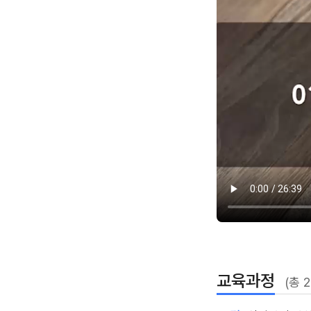
교육과정
(총 