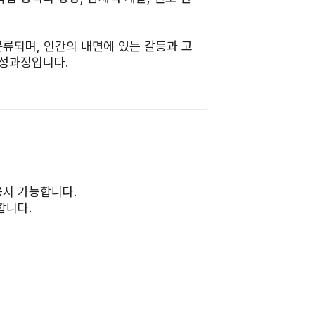
류되며, 인간의 내면에 있는 갈등과 고
양성과정입니다.
응시 가능합니다.
합니다.